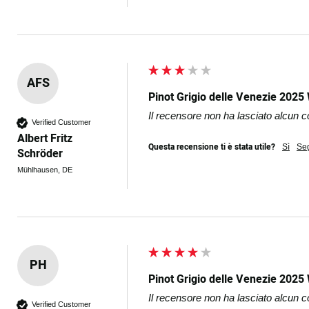
AFS
Pinot Grigio delle Venezie 2025
Il recensore non ha lasciato alcun
Verified Customer
Albert Fritz
Questa recensione ti è stata utile?
Sì
Se
Schröder
Mühlhausen, DE
PH
Pinot Grigio delle Venezie 2025
Il recensore non ha lasciato alcun
Verified Customer