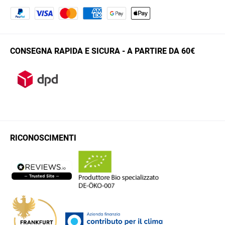
CONSEGNA RAPIDA E SICURA - A PARTIRE DA 60€
RICONOSCIMENTI