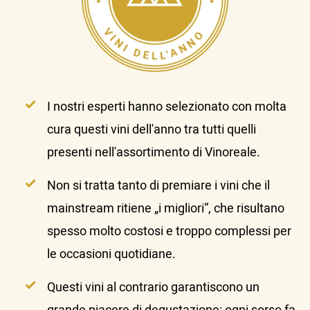
I nostri esperti hanno selezionato con molta
cura questi vini dell'anno tra tutti quelli
presenti nell'assortimento di Vinoreale.
Non si tratta tanto di premiare i vini che il
mainstream ritiene „i migliori“, che risultano
spesso molto costosi e troppo complessi per
le occasioni quotidiane.
Questi vini al contrario garantiscono un