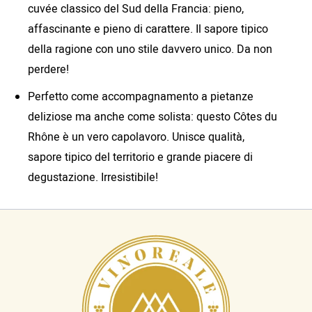
cuvée classico del Sud della Francia: pieno,
affascinante e pieno di carattere. Il sapore tipico
della ragione con uno stile davvero unico. Da non
perdere!
Perfetto come accompagnamento a pietanze
deliziose ma anche come solista: questo Côtes du
Rhône è un vero capolavoro. Unisce qualità,
sapore tipico del territorio e grande piacere di
degustazione. Irresistibile!