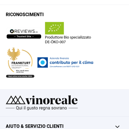
RICONOSCIMENTI
AIUTO & SERVIZIO CLIENTI