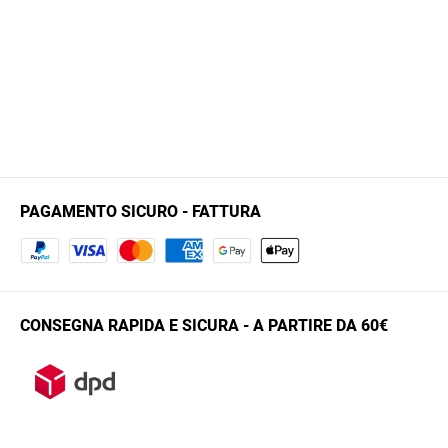
PAGAMENTO SICURO - FATTURA
CONSEGNA RAPIDA E SICURA - A PARTIRE DA 60€