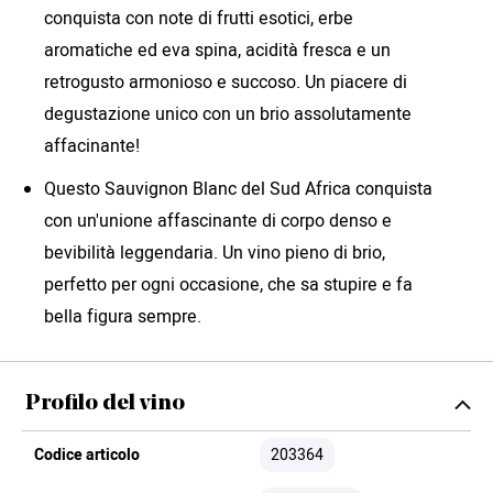
conquista con note di frutti esotici, erbe
aromatiche ed eva spina, acidità fresca e un
retrogusto armonioso e succoso. Un piacere di
degustazione unico con un brio assolutamente
affacinante!
Questo Sauvignon Blanc del Sud Africa conquista
con un'unione affascinante di corpo denso e
bevibilità leggendaria. Un vino pieno di brio,
perfetto per ogni occasione, che sa stupire e fa
bella figura sempre.
Profilo del vino
Codice articolo
203364