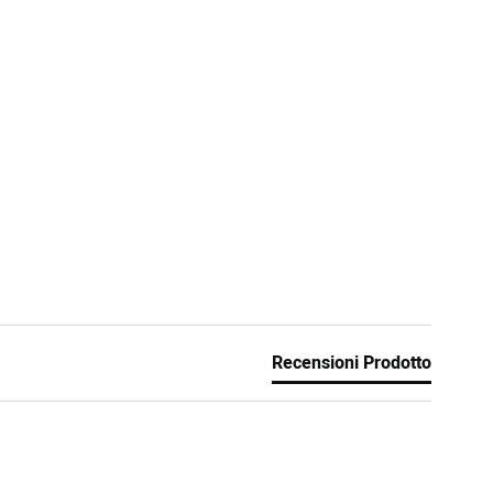
Recensioni Prodotto