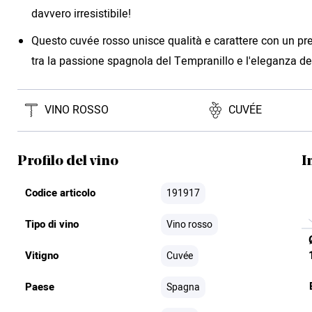
davvero irresistibile!
Questo cuvée rosso unisce qualità e carattere con un pre
tra la passione spagnola del Tempranillo e l'eleganza de
VINO ROSSO
CUVÉE
Profilo del vino
I
Codice articolo
191917
Tipo di vino
Vino rosso
Vitigno
Cuvée
Paese
Spagna